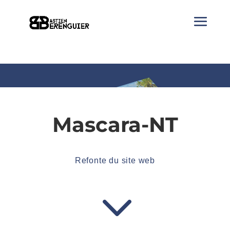
Mascara-NT
Refonte du site web
3