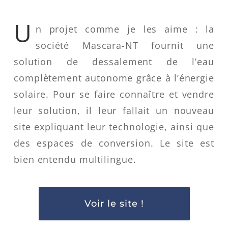
U
n projet comme je les aime : la
société Mascara-NT fournit une
solution de dessalement de l’eau
complètement autonome grâce à l’énergie
solaire. Pour se faire connaître et vendre
leur solution, il leur fallait un nouveau
site expliquant leur technologie, ainsi que
des espaces de conversion. Le site est
bien entendu multilingue.
Voir le site !