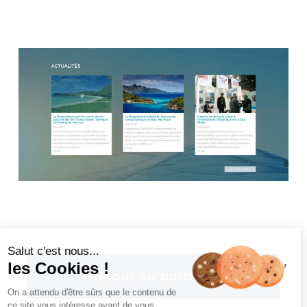
Salut c'est nous...
les Cookies !
Retour au portfolio
On a attendu d'être sûrs que le contenu de
ce site vous intéresse avant de vous